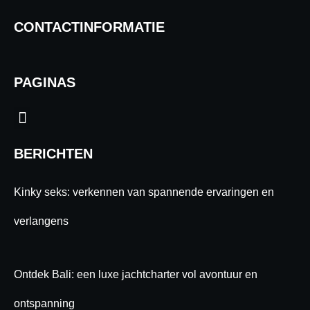
CONTACTINFORMATIE
PAGINAS
Menu
BERICHTEN
Kinky seks: verkennen van spannende ervaringen en
verlangens
Ontdek Bali: een luxe jachtcharter vol avontuur en
ontspanning