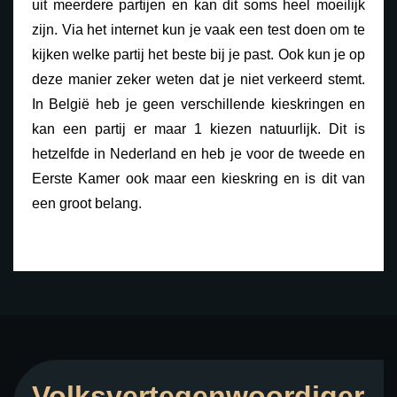
uit meerdere partijen en kan dit soms heel moeilijk
zijn. Via het internet kun je vaak een test doen om te
kijken welke partij het beste bij je past. Ook kun je op
deze manier zeker weten dat je niet verkeerd stemt.
In België heb je geen verschillende kieskringen en
kan een partij er maar 1 kiezen natuurlijk. Dit is
hetzelfde in Nederland en heb je voor de tweede en
Eerste Kamer ook maar een kieskring en is dit van
een groot belang.
Volksvertegenwoordiger