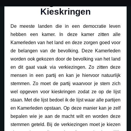
De Belgische Kamer:
Kieskringen
De meeste landen die in een democratie leven
hebben een kamer. In deze kamer zitten alle
Kamerleden van het land en deze zorgen goed voor
de belangen van de bevolking. Deze Kamerleden
worden ook gekozen door de bevolking van het land
en dit gaat vaak via verkiezingen. Zo zitten deze
mensen in een partij en kan je hiervoor natuurlijk
stemmen. Zo moet de partij waarvoor je stem zich
wel opgeven voor kieskringen zodat ze op de lijst
staan. Met die lijst bedoel ik de lijst waar alle partijen
en Kamerleden opstaan. Op deze manier kan je zelf
bepalen wie je aan de macht wilt en worden deze
stemmen geteld. Bij de verkiezingen moet je kiezen