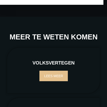
MEER TE WETEN KOMEN
VOLKSVERTEGEN
LEES MEER