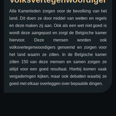
Alle Kamerleden zorgen voor de bevolking van het
land. Dit doen ze door middel van wetten en regels
en deze maken zij aan. Ook als een wet niet goed is
wordt deze aangepast en zorgt de Belgische kamer
hiervoor. Deze mensen worden ook
volksvertegenwoordigers genoemd en zorgen voor
het land waarin ze zitten. In de Belgische kamer
zitten 150 van deze mensen en samen zorgen ze
altijd voor een goed resultaat. Hierbij komen vaak
vergaderingen kijken, maar ook debatten waarbij ze
goed met elkaar overleggen over bepaalde dingen.