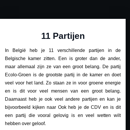
11 Partijen
In België heb je 11 verschillende partijen in de
Belgische kamer zitten. Een is groter dan de ander,
maar allemaal zijn ze van een groot belang. De partij
Ecolo-Groen is de grootste partij in de kamer en doet
veel voor het land. Zo staan ze in voor groene energie
en is dit voor veel mensen van een groot belang.
Daarnaast heb je ook veel andere partijen en kan je
bijvoorbeeld kijken naar Ook heb je de CDV en is dit
een partij die vooral gelovig is en veel wetten wilt
hebben over geloof.